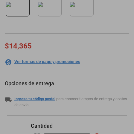
minisplit
$14,365
Ver formas de pago y promociones
Opciones de entrega
Ingresa tu código postal
para conocer tiempos de entrega y costos
de envío
Cantidad