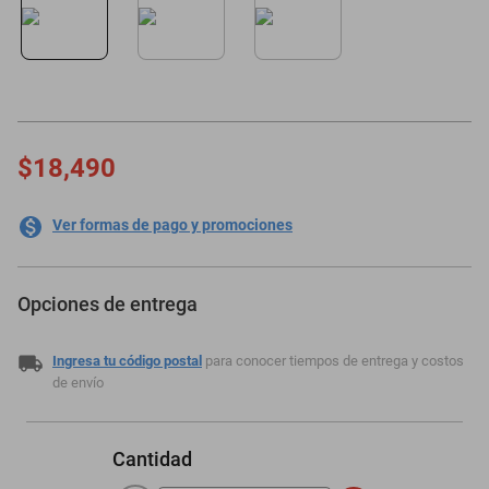
minisplit
$18,490
Ver formas de pago y promociones
Opciones de entrega
Ingresa tu código postal
para conocer tiempos de entrega y costos
de envío
Cantidad