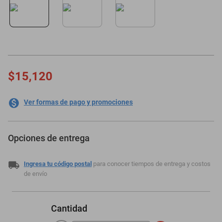
minisplit
$15,120
Ver formas de pago y promociones
Opciones de entrega
Ingresa tu código postal
para conocer tiempos de entrega y costos
de envío
Cantidad