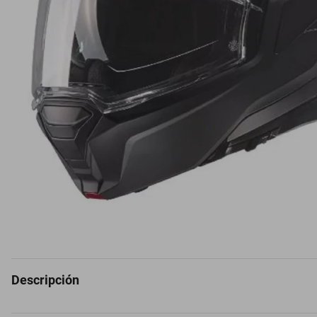
Descripción