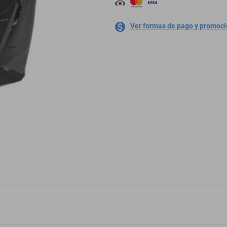
Ver formas de pago y promoc