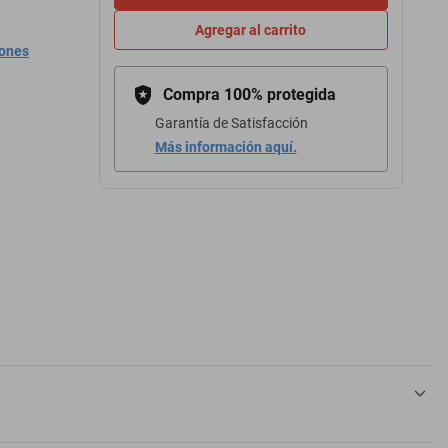
Agregar al carrito
iones
Compra 100% protegida
Garantía de Satisfacción
Más información aquí.