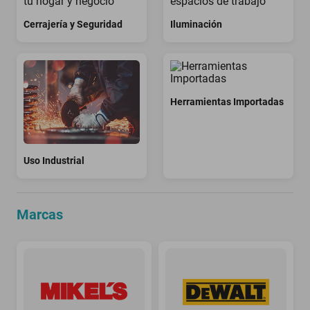
Cerrajería y Seguridad
Iluminación
Herramientas Importadas
Uso Industrial
Marcas