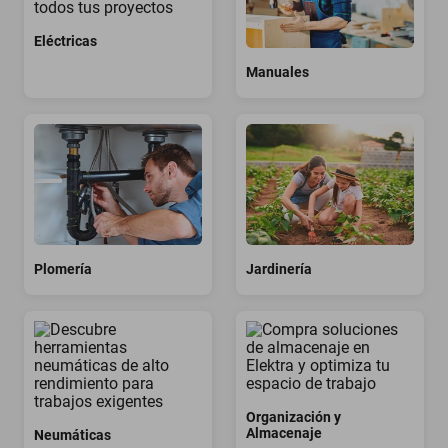
oppo
Eléctricas
Manuales
Plomería
Jardinería
Organización y
Almacenaje
Neumáticas