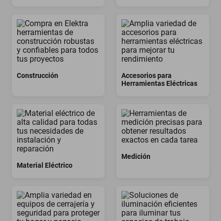
Construcción
Accesorios para
Herramientas Eléctricas
Medición
Material Eléctrico