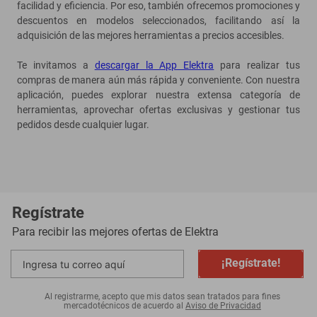
facilidad y eficiencia. Por eso, también ofrecemos promociones y
descuentos en modelos seleccionados, facilitando así la
adquisición de las mejores herramientas a precios accesibles.
Te invitamos a
descargar la App Elektra
para realizar tus
compras de manera aún más rápida y conveniente. Con nuestra
aplicación, puedes explorar nuestra extensa categoría de
herramientas, aprovechar ofertas exclusivas y gestionar tus
pedidos desde cualquier lugar.
Regístrate
Para recibir las mejores ofertas de
Elektra
¡Regístrate!
Al registrarme, acepto que mis datos sean tratados para fines
mercadotécnicos de acuerdo al
Aviso de Privacidad