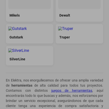
Mikels
Dewalt
Gutstark
Truper
SilverLine
En Elektra, nos enorgullecemos de ofrecer una amplia variedad
de
herramientas
de alta calidad para todos tus proyectos.
Contamos con distintos
juegos de herramientas
, aquí
encontrarás todo lo que buscas y además, nos esforzamos por
brindar un servicio excepcional, asegurándonos de que cada
cliente tenga una experiencia de compra satisfactoria y