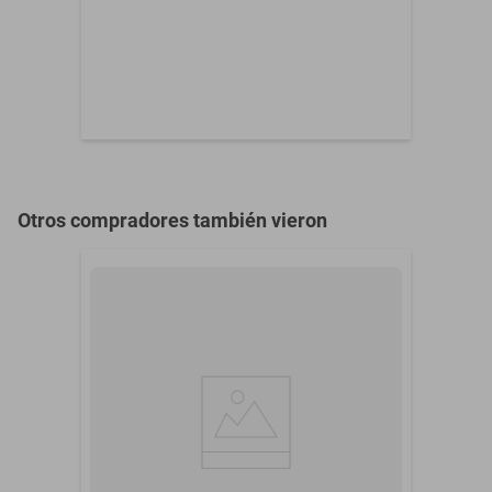
Otros compradores también vieron