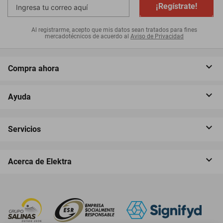
¡Regístrate!
Al registrarme, acepto que mis datos sean tratados para fines
mercadotécnicos de acuerdo al
Aviso de Privacidad
Compra ahora
Ayuda
Servicios
Acerca de Elektra