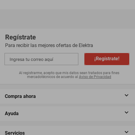
Regístrate
Para recibir las mejores ofertas de
Elektra
¡Regístrate!
Al registrarme, acepto que mis datos sean tratados para fines
mercadotécnicos de acuerdo al
Aviso de Privacidad
Compra ahora
Ayuda
Servicios