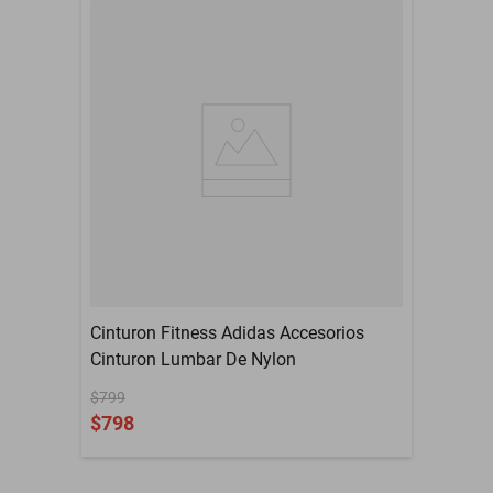
Cinturon Fitness Adidas Accesorios
Cinturon Lumbar De Nylon
$799
$798