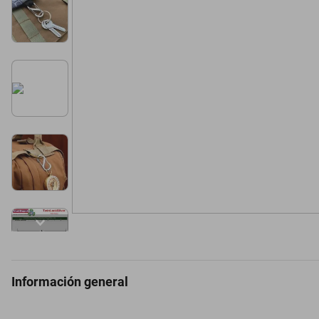
Información general