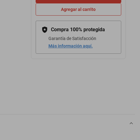
Agregar al carrito
Compra 100% protegida
Garantía de Satisfacción
Más información aquí.