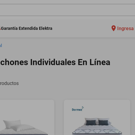
Ingresa 
Garantía Extendida Elektra
al
chones Individuales En Línea
roductos