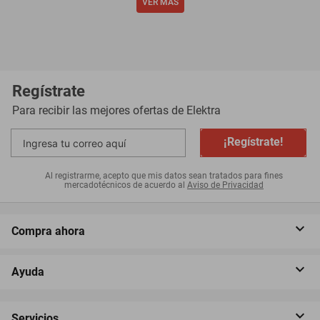
Regístrate
Para recibir las mejores ofertas de
Elektra
¡Regístrate!
Al registrarme, acepto que mis datos sean tratados para fines
mercadotécnicos de acuerdo al
Aviso de Privacidad
Compra ahora
Ayuda
Servicios