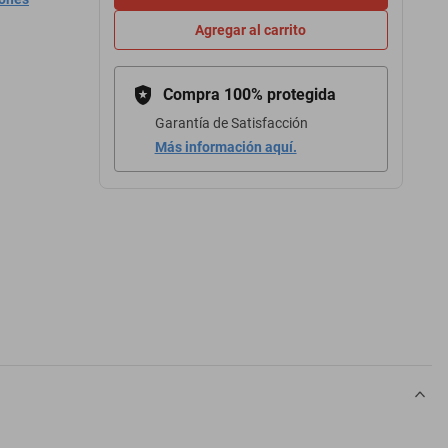
Agregar al carrito
Compra 100% protegida
Garantía de Satisfacción
Más información aquí.