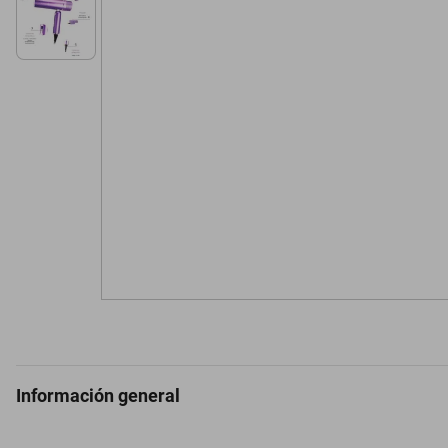
Información general