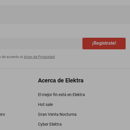
¡Regístrate!
s de acuerdo al
Aviso de Privacidad
Acerca de Elektra
El mejor fin está en Elektra
Hot sale
ero
Gran Venta Nocturna
Cyber Elektra