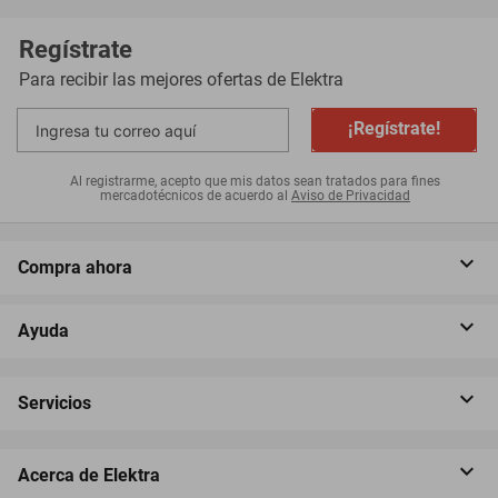
Regístrate
Para recibir las mejores ofertas de
Elektra
¡Regístrate!
Al registrarme, acepto que mis datos sean tratados para fines
mercadotécnicos de acuerdo al
Aviso de Privacidad
Compra ahora
Ayuda
Servicios
Acerca de Elektra