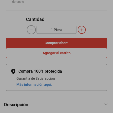
de envío
Cantidad
－
＋
Comprar ahora
Agregar al carrito
Compra 100% protegida
Garantía de Satisfacción
Más información aquí.
Descripción