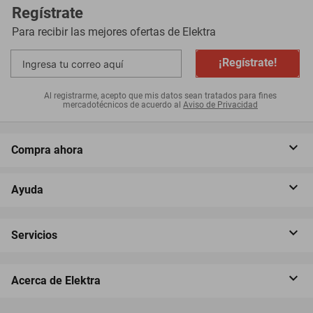
Regístrate
Para recibir las mejores ofertas de
Elektra
¡Regístrate!
Al registrarme, acepto que mis datos sean tratados para fines
mercadotécnicos de acuerdo al
Aviso de Privacidad
Compra ahora
Ayuda
Servicios
Acerca de Elektra