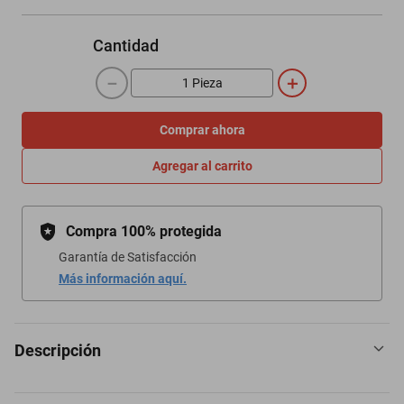
Cantidad
－
＋
Comprar ahora
Agregar al carrito
Compra 100% protegida
Garantía de Satisfacción
Más información aquí.
Descripción