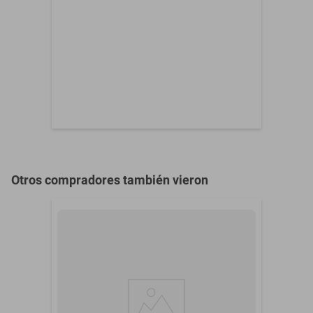
Otros compradores también vieron