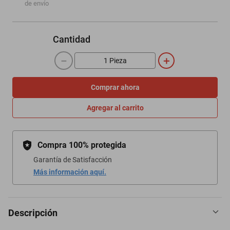
de envío
Cantidad
－
＋
Comprar ahora
Agregar al carrito
Compra 100% protegida
Garantía de Satisfacción
Más información aquí.
Descripción