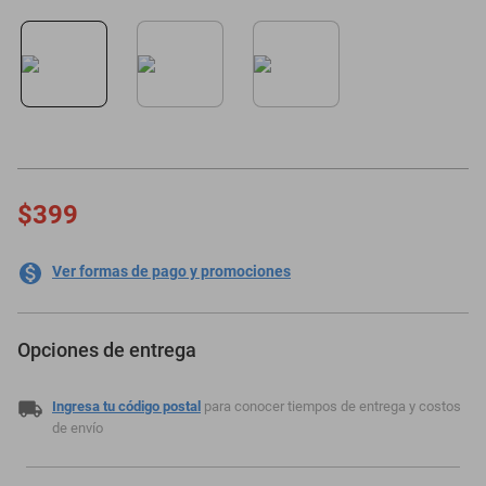
motoneta
$399
Ver formas de pago y promociones
Opciones de entrega
Ingresa tu código postal
para conocer tiempos de entrega y costos
de envío