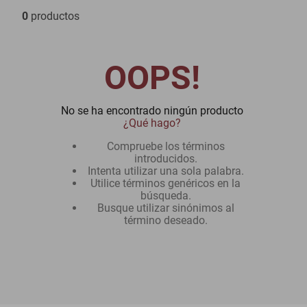
0
productos
motoneta
OOPS!
No se ha encontrado ningún producto
¿Qué hago?
Compruebe los términos
introducidos.
Intenta utilizar una sola palabra.
Utilice términos genéricos en la
búsqueda.
Busque utilizar sinónimos al
término deseado.