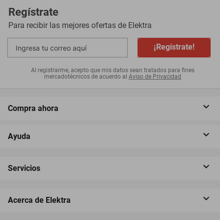
Regístrate
Para recibir las mejores ofertas de
Elektra
¡Regístrate!
Al registrarme, acepto que mis datos sean tratados para fines
mercadotécnicos de acuerdo al
Aviso de Privacidad
Compra ahora
Ayuda
Servicios
Acerca de Elektra