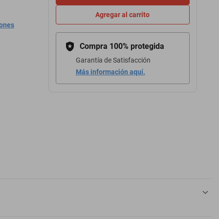
Agregar al carrito
iones
Compra 100% protegida
Garantía de Satisfacción
Más información aquí.