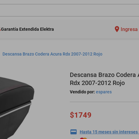
Ingresa 
Garantía Extendida Elektra
Descansa Brazo Codera Acura Rdx 2007-2012 Rojo
Descansa Brazo Codera 
Rdx 2007-2012 Rojo
Vendido por:
espares
$1749
Hasta 15 meses sin intereses