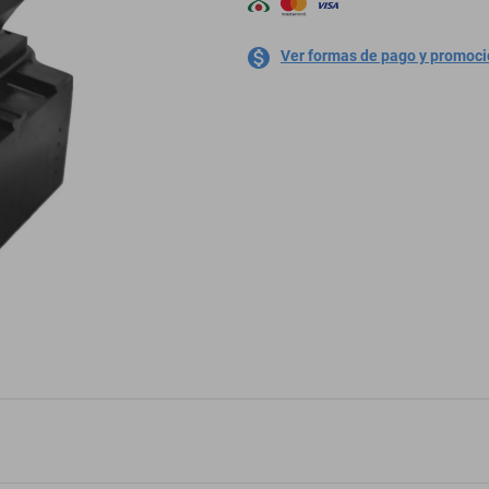
Ver formas de pago y promoc