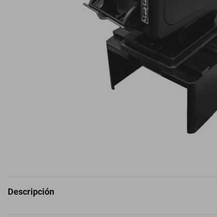
Descripción