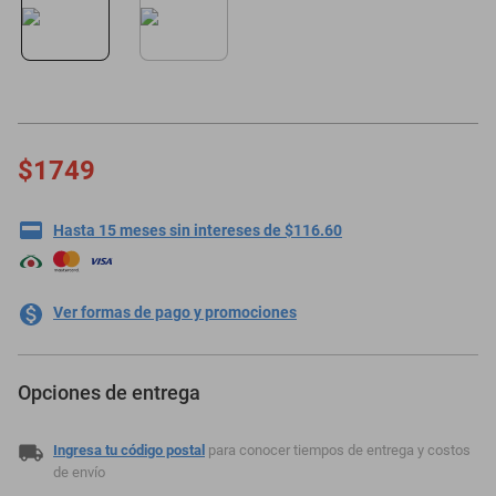
oppo
$1749
Hasta 15 meses sin intereses de $116.60
Ver formas de pago y promociones
Opciones de entrega
Ingresa tu código postal
para conocer tiempos de entrega y costos
de envío