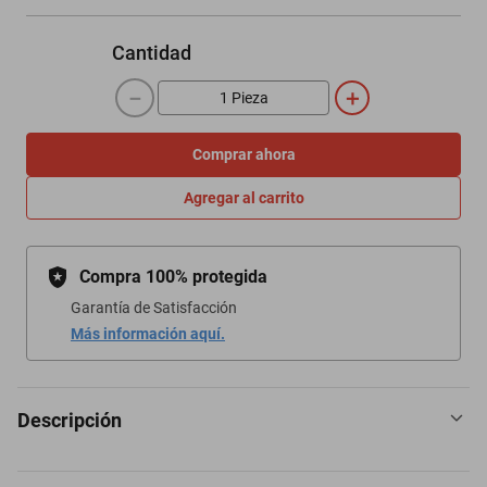
Cantidad
－
＋
Comprar ahora
Agregar al carrito
Compra 100% protegida
Garantía de Satisfacción
Más información aquí.
Descripción