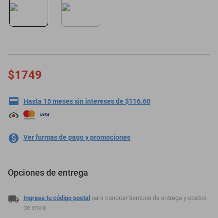
motoneta
$1749
Hasta 15 meses sin intereses de $116.60
Ver formas de pago y promociones
Opciones de entrega
Ingresa tu código postal
para conocer tiempos de entrega y costos
de envío