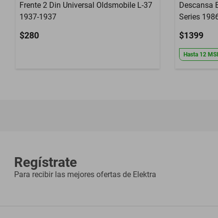
Frente 2 Din Universal Oldsmobile L-37
Descansa B
1937-1937
Series 198
$280
$1399
Hasta
12
MS
Regístrate
Para recibir las mejores ofertas de
Elektra