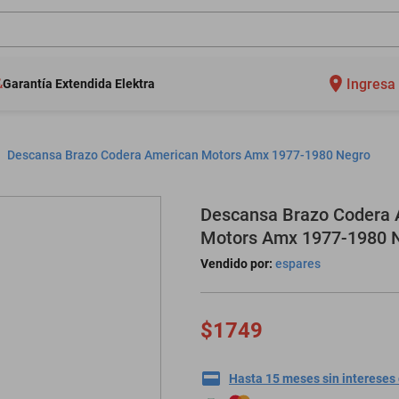
Ingresa 
Garantía Extendida Elektra
Descansa Brazo Codera American Motors Amx 1977-1980 Negro
Descansa Brazo Codera 
Motors Amx 1977-1980 
Vendido por:
espares
$1749
Hasta 15 meses sin intereses