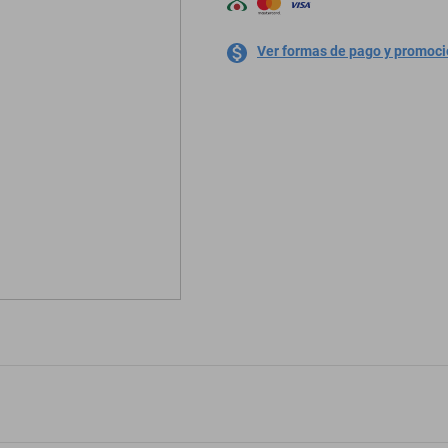
Ver formas de pago y promoc