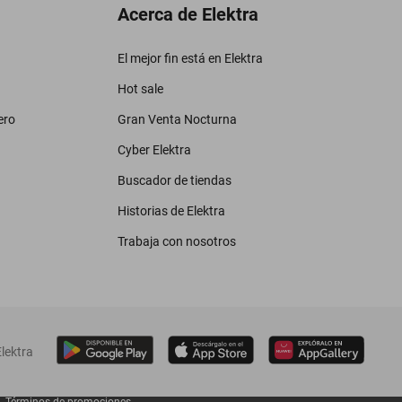
Acerca de Elektra
El mejor fin está en Elektra
Hot sale
ero
Gran Venta Nocturna
Cyber Elektra
Buscador de tiendas
Historias de Elektra
Trabaja con nosotros
lektra