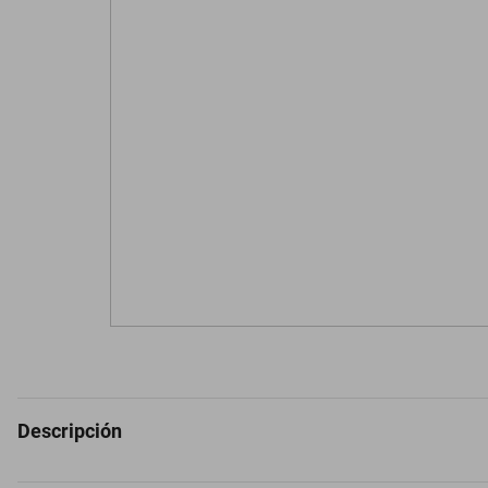
Descripción