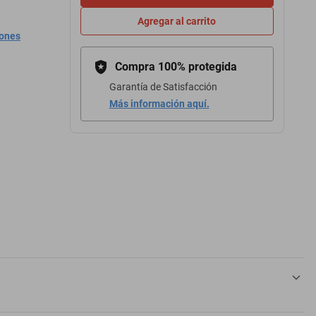
Agregar al carrito
iones
Compra 100% protegida
Garantía de Satisfacción
Más información aquí.