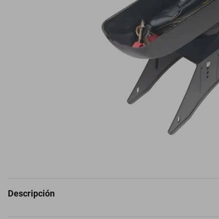
Descripción