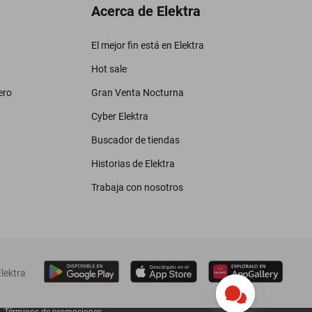
Acerca de Elektra
El mejor fin está en Elektra
Hot sale
ero
Gran Venta Nocturna
Cyber Elektra
Buscador de tiendas
Historias de Elektra
Trabaja con nosotros
lektra