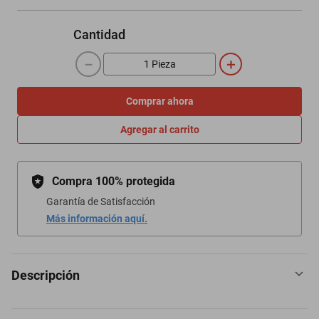
Cantidad
－
＋
Comprar ahora
Agregar al carrito
Compra 100% protegida
Garantía de Satisfacción
Más información aquí.
Descripción