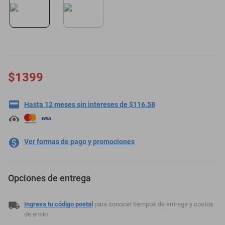
motoneta
$1399
Hasta 12 meses sin intereses de $116.58
Ver formas de pago y promociones
Opciones de entrega
Ingresa tu código postal
para conocer tiempos de entrega y costos
de envío