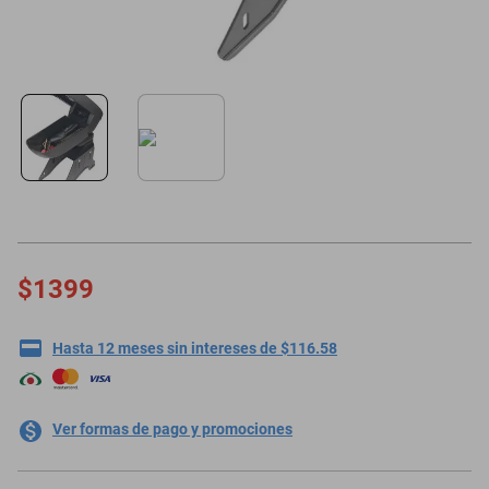
$1399
Hasta 12 meses sin intereses de $116.58
Ver formas de pago y promociones