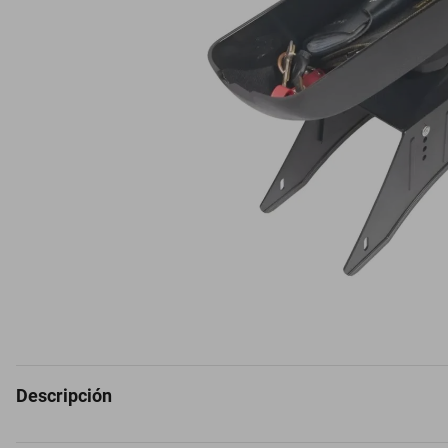
Descripción