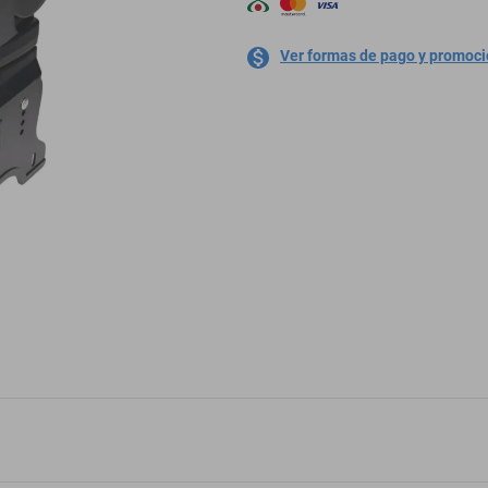
Ver formas de pago y promoc