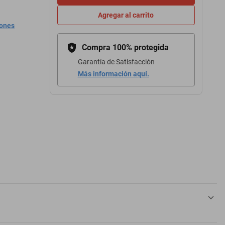
Agregar al carrito
iones
Compra 100% protegida
Garantía de Satisfacción
Más información aquí.