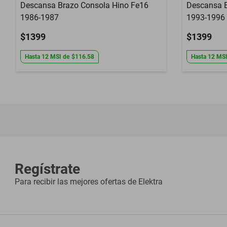
Descansa Brazo Consola Hino Fe16
Descansa 
1986-1987
1993-1996
$1399
$1399
Hasta
12
MSI
de
$116.58
Hasta
12
MS
Regístrate
Para recibir las mejores ofertas de
Elektra