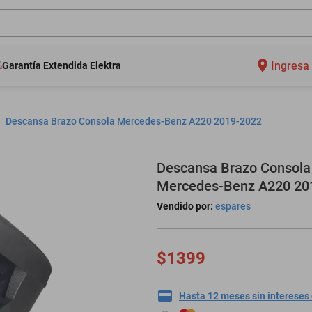
Ingresa 
Garantía Extendida Elektra
Descansa Brazo Consola Mercedes-Benz A220 2019-2022
Descansa Brazo Consola
Mercedes-Benz A220 20
Vendido por:
espares
$1399
Hasta 12 meses sin intereses