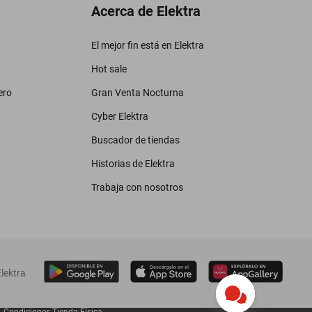
Acerca de Elektra
El mejor fin está en Elektra
Hot sale
ero
Gran Venta Nocturna
Cyber Elektra
Buscador de tiendas
Historias de Elektra
Trabaja con nosotros
lektra