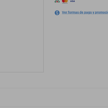
Ver formas de pago y promoc