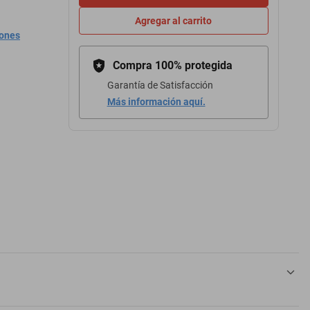
Agregar al carrito
iones
Compra 100% protegida
Garantía de Satisfacción
Más información aquí.