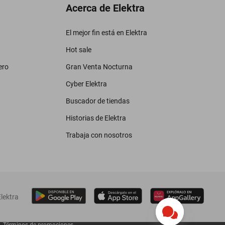
Acerca de Elektra
El mejor fin está en Elektra
Hot sale
ero
Gran Venta Nocturna
Cyber Elektra
Buscador de tiendas
Historias de Elektra
Trabaja con nosotros
lektra