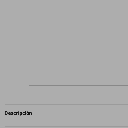
Descripción