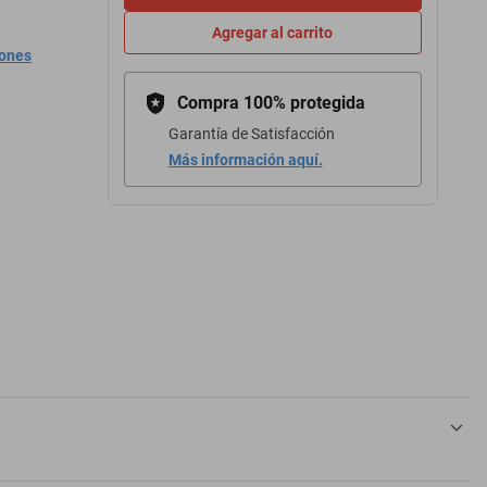
Agregar al carrito
iones
Compra 100% protegida
Garantía de Satisfacción
Más información aquí.