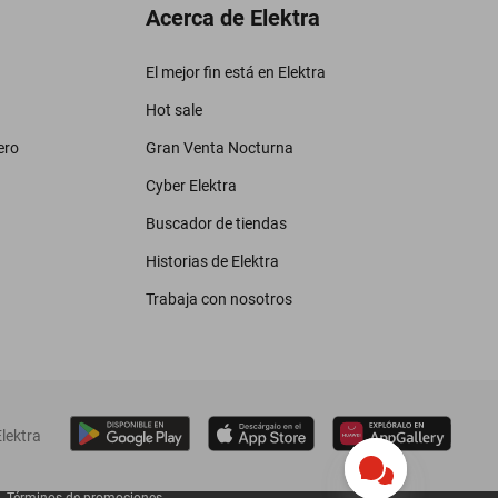
Acerca de Elektra
El mejor fin está en Elektra
Hot sale
ero
Gran Venta Nocturna
Cyber Elektra
Buscador de tiendas
Historias de Elektra
Trabaja con nosotros
lektra