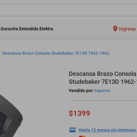
Ingresa 
Garantía Extendida Elektra
Descansa Brazo Consola Studebaker 7E13D 1962-1962
Descansa Brazo Consola
Studebaker 7E13D 1962
Vendido por:
espares
$1399
Hasta 12 meses sin intereses