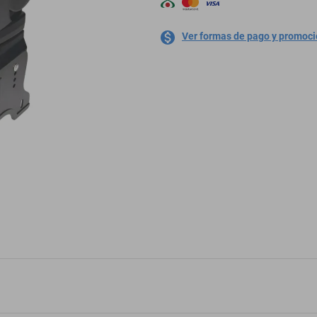
Ver formas de pago y promoc