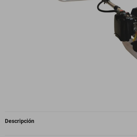
Descripción