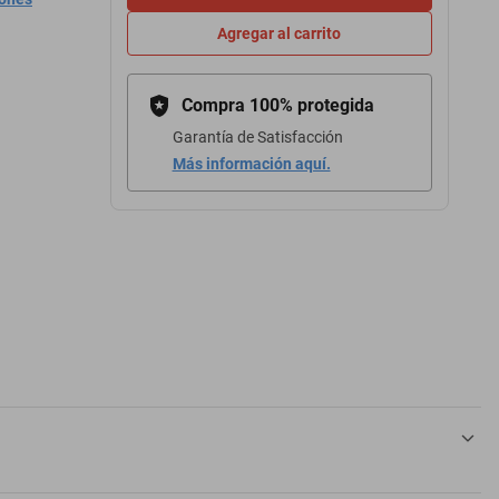
Agregar al carrito
Compra 100% protegida
Garantía de Satisfacción
Más información aquí.