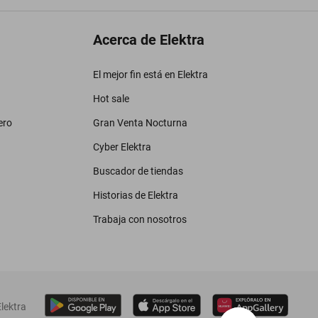
Acerca de Elektra
El mejor fin está en Elektra
Hot sale
ero
Gran Venta Nocturna
Cyber Elektra
Buscador de tiendas
Historias de Elektra
Trabaja con nosotros
lektra