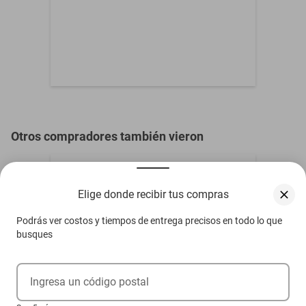
Otros compradores también vieron
Elige donde recibir tus compras
Podrás ver costos y tiempos de entrega precisos en todo lo que
busques
Ingresa un código postal