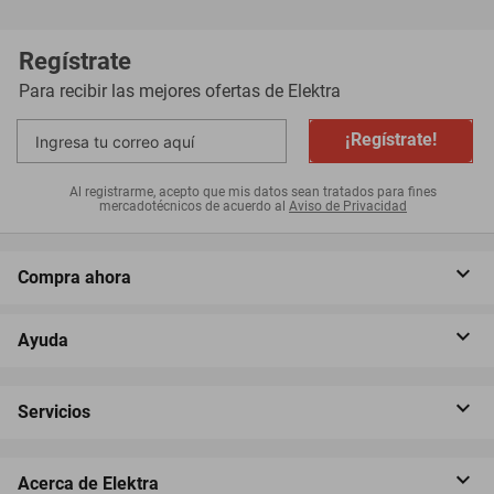
Regístrate
Para recibir las mejores ofertas de
Elektra
¡Regístrate!
Al registrarme, acepto que mis datos sean tratados para fines
mercadotécnicos de acuerdo al
Aviso de Privacidad
Compra ahora
Ayuda
Servicios
Acerca de Elektra