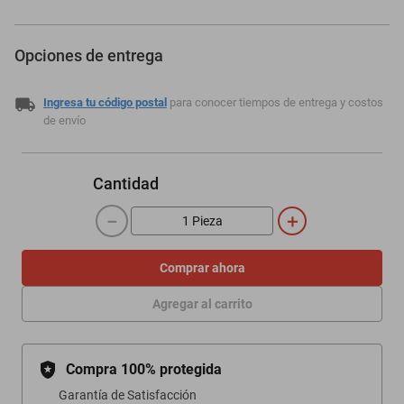
Opciones de entrega
Ingresa tu código postal
para conocer tiempos de entrega y costos
de envío
Cantidad
－
＋
Comprar ahora
Agregar al carrito
Compra 100% protegida
Garantía de Satisfacción