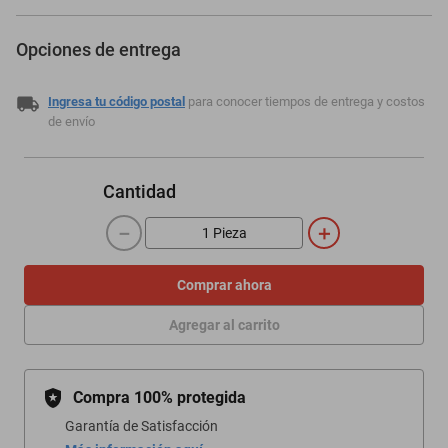
Opciones de entrega
Ingresa tu código postal
para conocer tiempos de entrega y costos
de envío
Cantidad
－
＋
Comprar ahora
Agregar al carrito
Compra 100% protegida
Garantía de Satisfacción