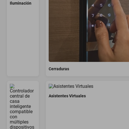
Iluminación
Cerraduras
Asistentes Virtuales