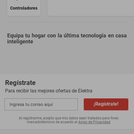
Controladores
Equipa tu hogar con la última tecnología en casa
inteligente
Regístrate
Para recibir las mejores ofertas de
Elektra
¡Regístrate!
Al registrarme, acepto que mis datos sean tratados para fines
mercadotécnicos de acuerdo al
Aviso de Privacidad