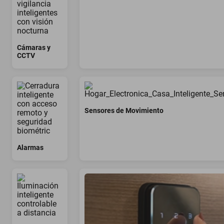
oppo
Cámaras y
CCTV
Sensores de Movimiento
Alarmas