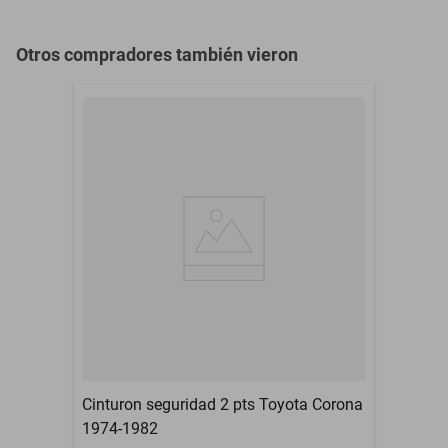
Otros compradores también vieron
Cinturon seguridad 2 pts Toyota Corona
1974-1982