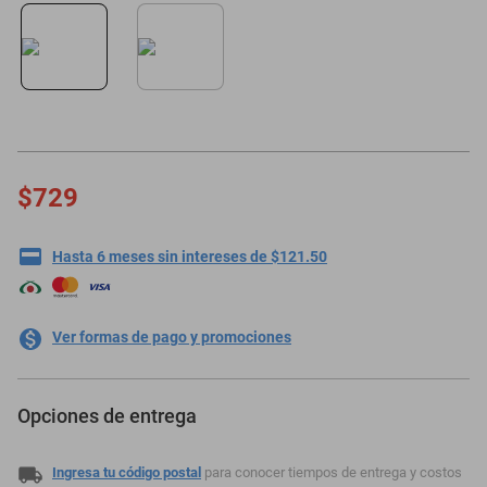
motoneta
$729
Hasta 6 meses sin intereses de $121.50
Ver formas de pago y promociones
Opciones de entrega
Ingresa tu código postal
para conocer tiempos de entrega y costos