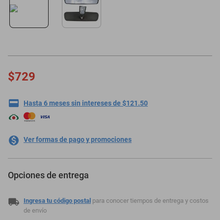
minisplit
$729
Hasta 6 meses sin intereses de $121.50
Ver formas de pago y promociones
Opciones de entrega
Ingresa tu código postal
para conocer tiempos de entrega y costos
de envío