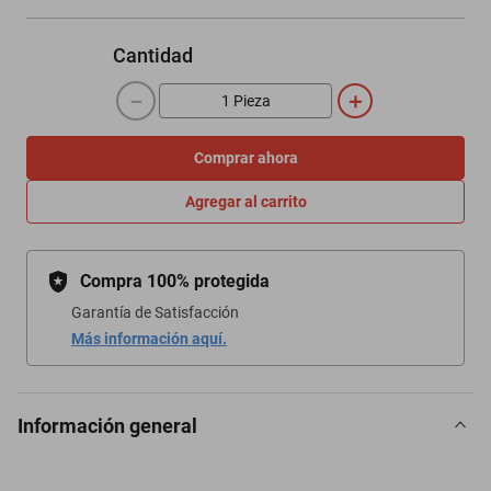
Cantidad
－
＋
Comprar ahora
Agregar al carrito
Compra 100% protegida
Garantía de Satisfacción
Más información aquí.
Información general