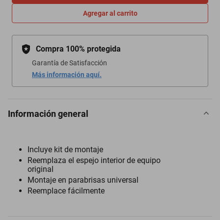
Agregar al carrito
Compra 100% protegida
Garantía de Satisfacción
Más información aquí.
Información general
Incluye kit de montaje
Reemplaza el espejo interior de equipo
original
Montaje en parabrisas universal
Reemplace fácilmente