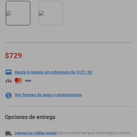
motoneta
$729
Hasta 6 meses sin intereses de $121.50
Ver formas de pago y promociones
Opciones de entrega
Ingresa tu código postal
para conocer tiempos de entrega y costos