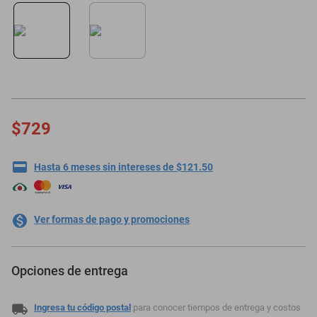
motoneta
$729
Hasta 6 meses sin intereses de $121.50
Ver formas de pago y promociones
Opciones de entrega
Ingresa tu código postal
para conocer tiempos de entrega y costos