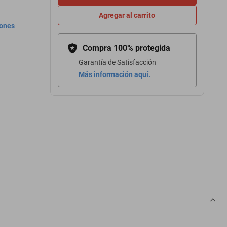
Agregar al carrito
iones
Compra 100% protegida
Garantía de Satisfacción
Más información aquí.