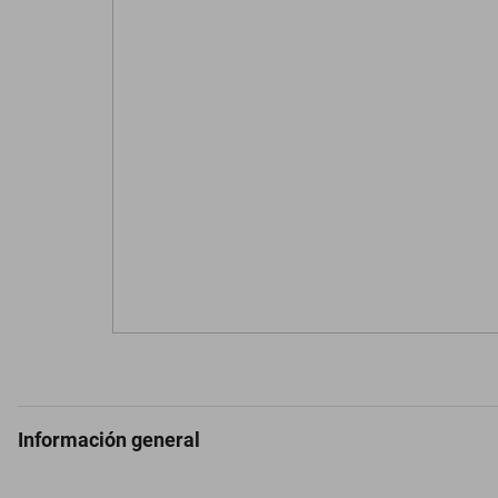
Información general