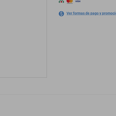
Ver formas de pago y promoc