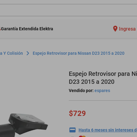
Ingresa 
Garantía Extendida Elektra
a Y Colisión
Espejo Retrovisor para Nissan D23 2015 a 2020
Espejo Retrovisor para N
D23 2015 a 2020
Vendido por:
espares
$729
Hasta 6 meses sin intereses 