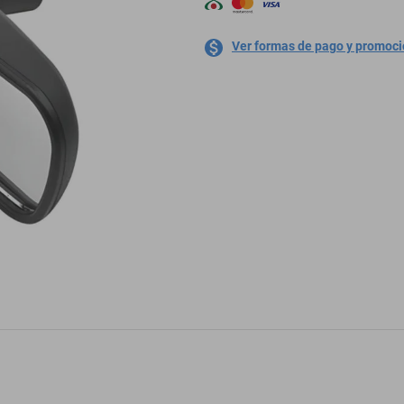
Ver formas de pago y promoc