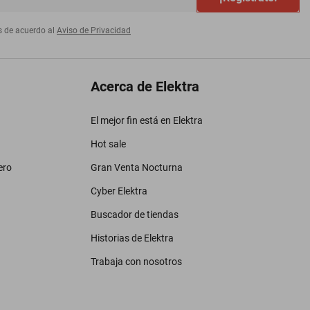
s de acuerdo al
Aviso de Privacidad
Acerca de Elektra
El mejor fin está en Elektra
Hot sale
ero
Gran Venta Nocturna
Cyber Elektra
Buscador de tiendas
Historias de Elektra
Trabaja con nosotros