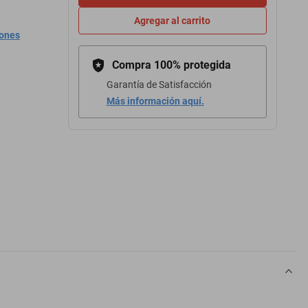
Agregar al carrito
iones
Compra 100% protegida
Garantía de Satisfacción
Más información aquí.