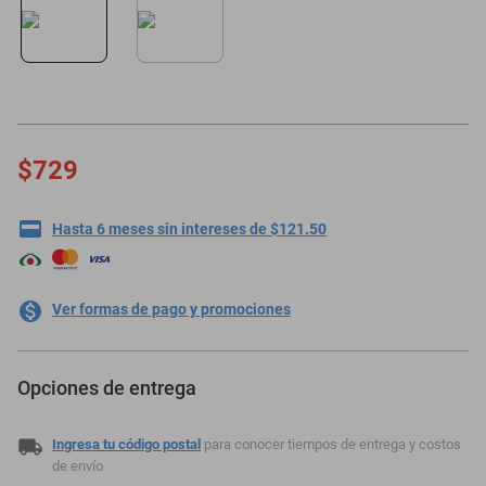
oppo
$729
Hasta 6 meses sin intereses de $121.50
Ver formas de pago y promociones
Opciones de entrega
Ingresa tu código postal
para conocer tiempos de entrega y costos
de envío