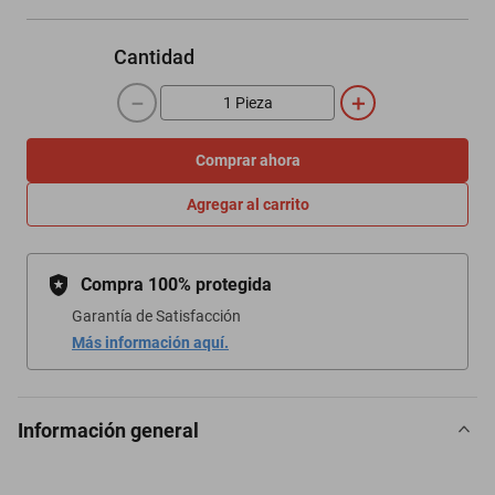
Cantidad
－
＋
Comprar ahora
Agregar al carrito
Compra 100% protegida
Garantía de Satisfacción
Más información aquí.
Información general