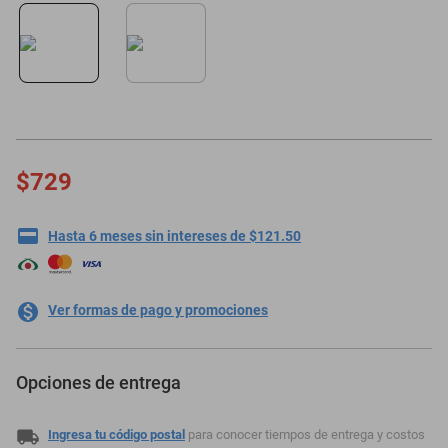
oppo
$729
Hasta 6 meses sin intereses de $121.50
Ver formas de pago y promociones
Opciones de entrega
Ingresa tu código postal
para conocer tiempos de entrega y costos