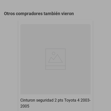
Otros compradores también vieron
Cinturon seguridad 2 pts Toyota 4 2003-
2005