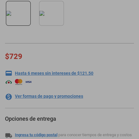
minisplit
$729
Hasta 6 meses sin intereses de $121.50
Ver formas de pago y promociones
Opciones de entrega
Ingresa tu código postal
para conocer tiempos de entrega y costos