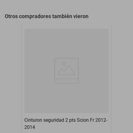
Otros compradores también vieron
Cinturon seguridad 2 pts Scion Fr 2012-
2014