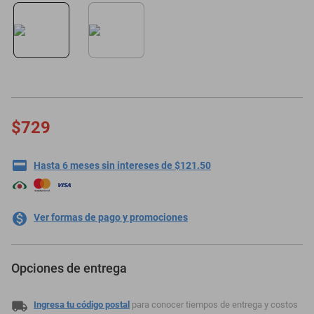
oppo
$729
Hasta 6 meses sin intereses de $121.50
Ver formas de pago y promociones
Opciones de entrega
Ingresa tu código postal
para conocer tiempos de entrega y costos