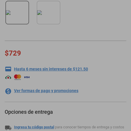
minisplit
$729
Hasta 6 meses sin intereses de $121.50
Ver formas de pago y promociones
Opciones de entrega
Ingresa tu código postal
para conocer tiempos de entrega y costos