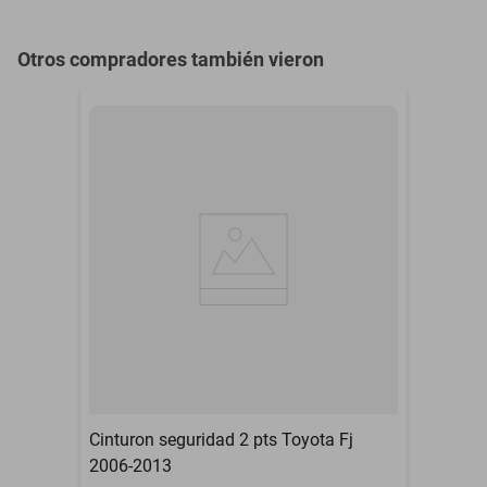
Otros compradores también vieron
Cinturon seguridad 2 pts Toyota Fj
2006-2013