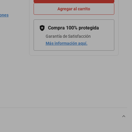
Agregar al carrito
iones
Compra 100% protegida
Garantía de Satisfacción
Más información aquí.