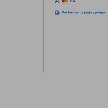
Ver formas de pago y promoc