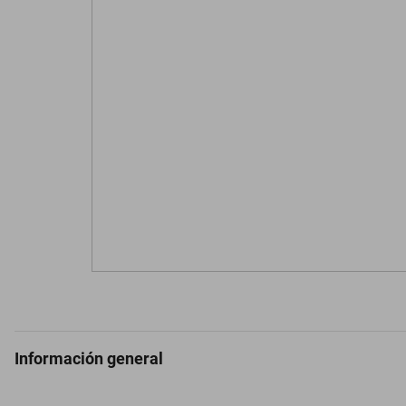
Información general