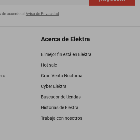
s de acuerdo al
Aviso de Privacidad
Acerca de Elektra
El mejor fin está en Elektra
Hot sale
ero
Gran Venta Nocturna
Cyber Elektra
Buscador de tiendas
Historias de Elektra
Trabaja con nosotros