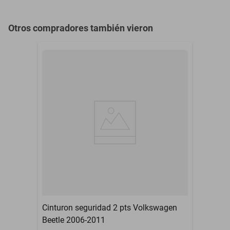
Otros compradores también vieron
Cinturon seguridad 2 pts Volkswagen
Beetle 2006-2011