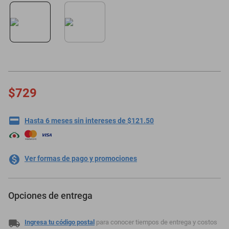
minisplit
$729
Hasta 6 meses sin intereses de $121.50
Ver formas de pago y promociones
Opciones de entrega
Ingresa tu código postal
para conocer tiempos de entrega y costos