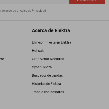
s de acuerdo al
Aviso de Privacidad
Acerca de Elektra
El mejor fin está en Elektra
Hot sale
ero
Gran Venta Nocturna
Cyber Elektra
Buscador de tiendas
Historias de Elektra
Trabaja con nosotros