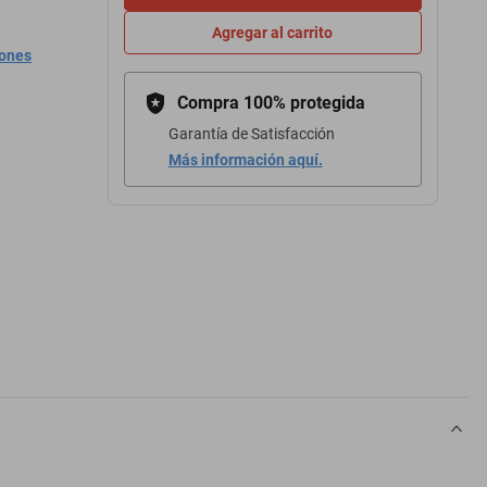
Agregar al carrito
iones
Compra 100% protegida
Garantía de Satisfacción
Más información aquí.