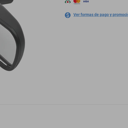
Ver formas de pago y promoc