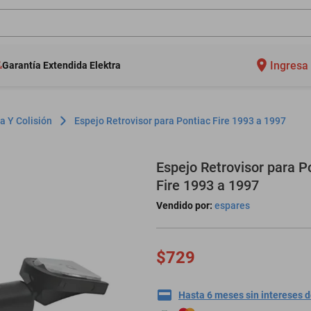
Ingresa 
Garantía Extendida Elektra
a Y Colisión
Espejo Retrovisor para Pontiac Fire 1993 a 1997
Espejo Retrovisor para P
Fire 1993 a 1997
Vendido por:
espares
$729
Hasta 6 meses sin intereses 