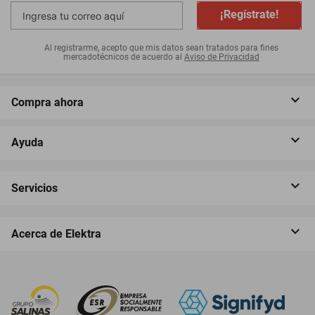
¡Regístrate!
Al registrarme, acepto que mis datos sean tratados para fines
mercadotécnicos de acuerdo al
Aviso de Privacidad
Compra ahora
Ayuda
Servicios
Acerca de Elektra