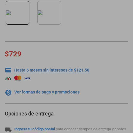
motoneta
$729
Hasta 6 meses sin intereses de $121.50
Ver formas de pago y promociones
Opciones de entrega
Ingresa tu código postal
para conocer tiempos de entrega y costos