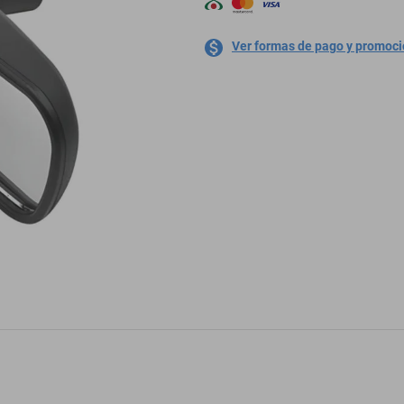
Ver formas de pago y promoc