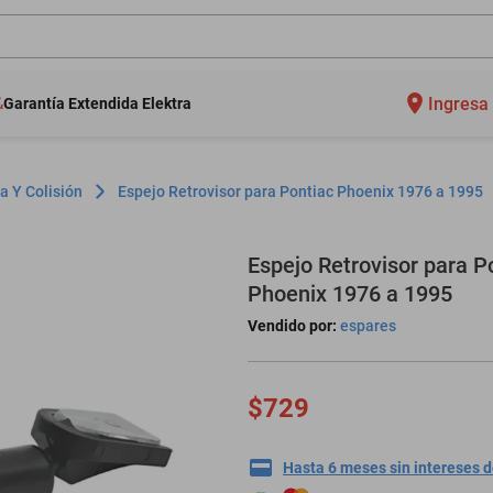
Ingresa 
Garantía Extendida Elektra
a Y Colisión
Espejo Retrovisor para Pontiac Phoenix 1976 a 1995
Espejo Retrovisor para P
Phoenix 1976 a 1995
Vendido por:
espares
$729
Hasta 6 meses sin intereses 