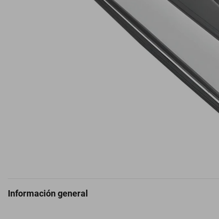
Información general