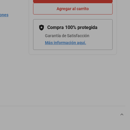
Agregar al carrito
iones
Compra 100% protegida
Garantía de Satisfacción
Más información aquí.