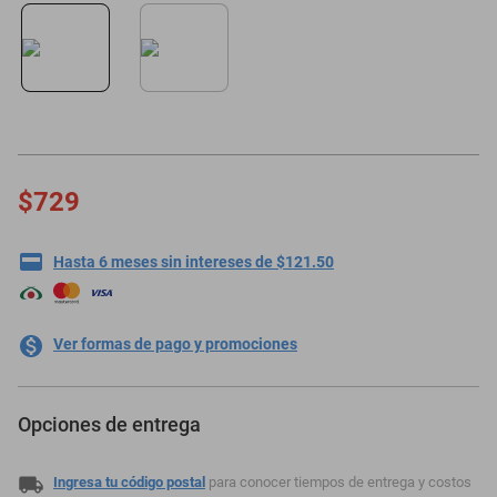
minisplit
$729
Hasta 6 meses sin intereses de $121.50
Ver formas de pago y promociones
Opciones de entrega
Ingresa tu código postal
para conocer tiempos de entrega y costos