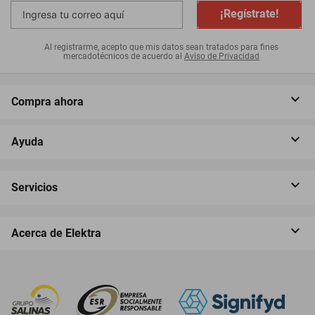
¡Regístrate!
Al registrarme, acepto que mis datos sean tratados para fines
mercadotécnicos de acuerdo al
Aviso de Privacidad
Compra ahora
Ayuda
Servicios
Acerca de Elektra